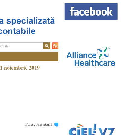
11 noiembrie 2019
Fara comentarii