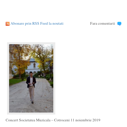
Abonare prin RSS Feed la noutati
Fara comentarii
Concert Societatea Muzicala – Cotroceni 11 noiembrie 2019