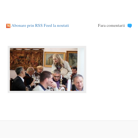
Abonare prin RSS Feed la noutati
Fara comentarii