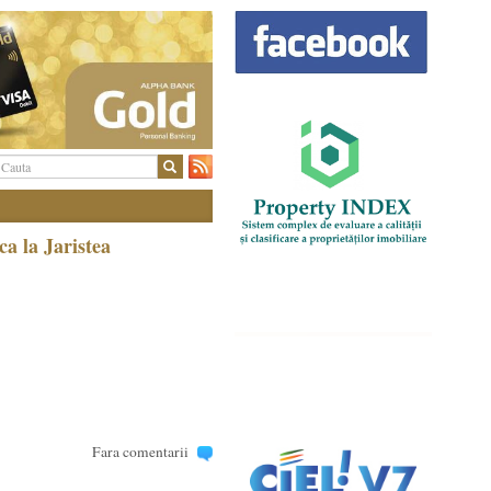
a la Jaristea
Fara comentarii