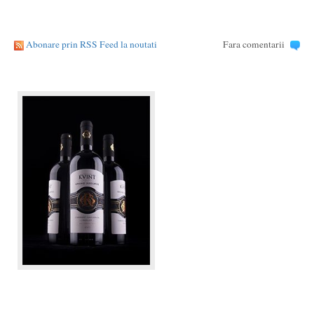
Abonare prin RSS Feed la noutati
Fara comentarii