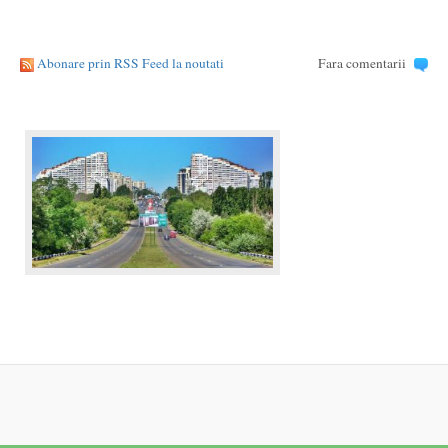
Abonare prin RSS Feed la noutati
Fara comentarii