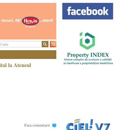
tal la Ateneul
Fara comentarii