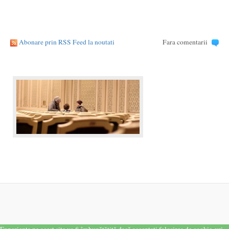
Abonare prin RSS Feed la noutati
Fara comentarii