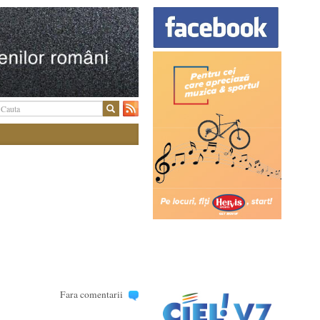
Fara comentarii