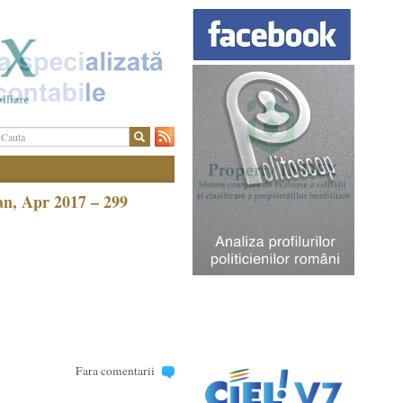
n, Apr 2017 – 299
Fara comentarii