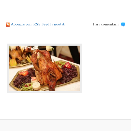
Abonare prin RSS Feed la noutati
Fara comentarii