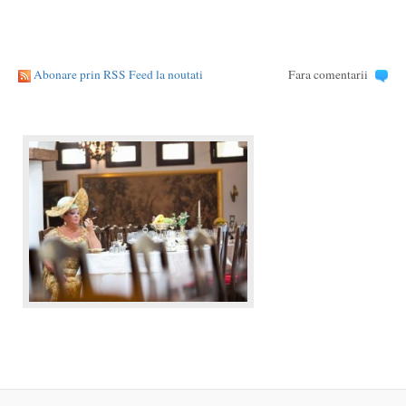
Abonare prin RSS Feed la noutati
Fara comentarii