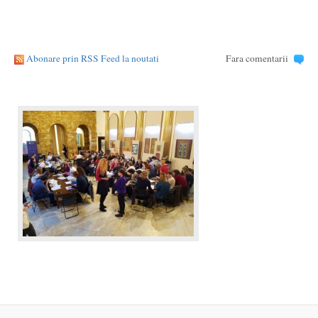
Abonare prin RSS Feed la noutati
Fara comentarii