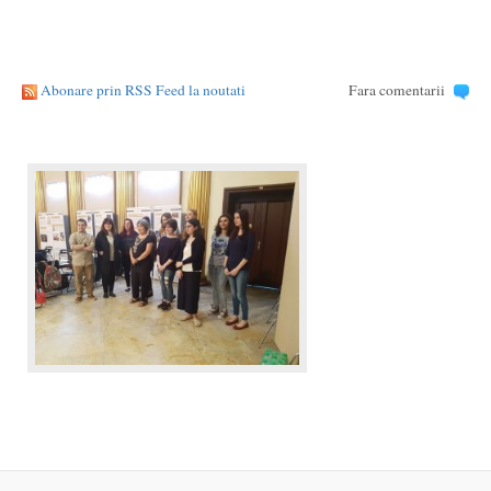
Abonare prin RSS Feed la noutati
Fara comentarii