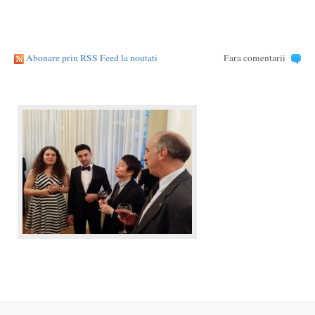
Abonare prin RSS Feed la noutati
Fara comentarii