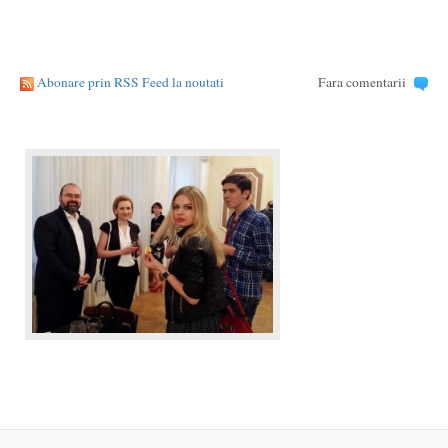
Abonare prin RSS Feed la noutati
Fara comentarii