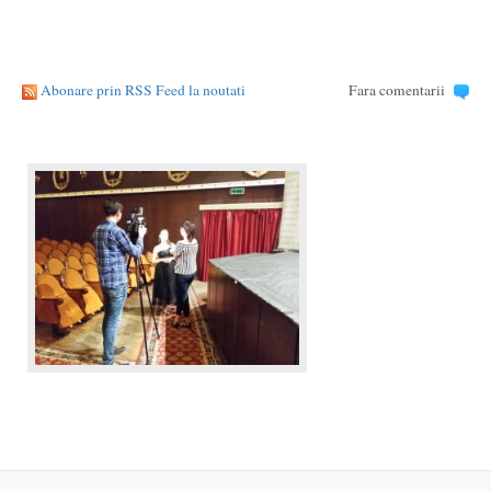
Abonare prin RSS Feed la noutati
Fara comentarii