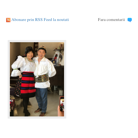
Abonare prin RSS Feed la noutati
Fara comentarii