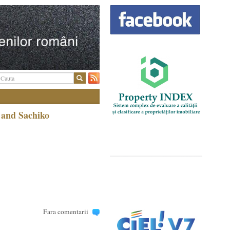
 and Sachiko
Fara comentarii