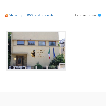
Abonare prin RSS Feed la noutati
Fara comentarii