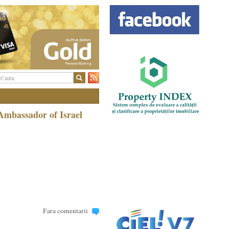
Ambassador of Israel
Fara comentarii