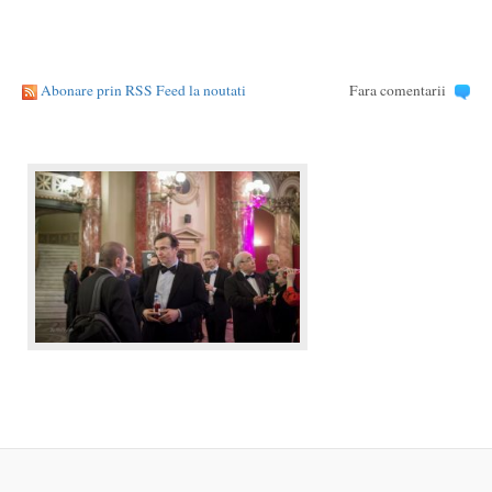
Abonare prin RSS Feed la noutati
Fara comentarii