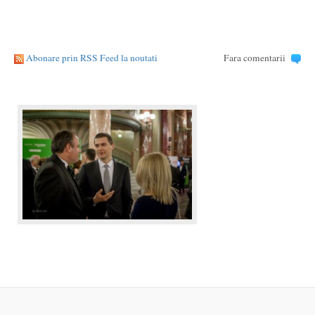
Abonare prin RSS Feed la noutati
Fara comentarii