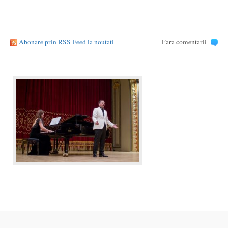
Abonare prin RSS Feed la noutati
Fara comentarii