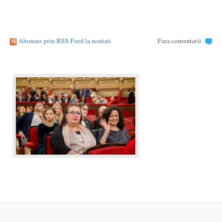
Abonare prin RSS Feed la noutati
Fara comentarii