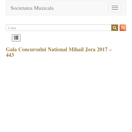
Societatea Muzicala
Toggle
navigation
Gala Concursului National Mihail Jora 2017 –
443