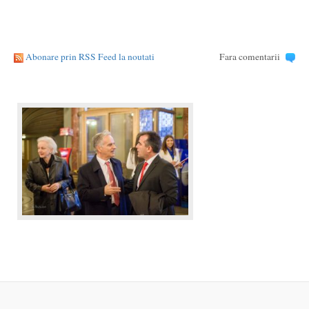
Abonare prin RSS Feed la noutati
Fara comentarii