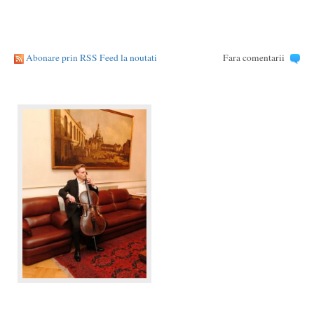
Abonare prin RSS Feed la noutati
Fara comentarii