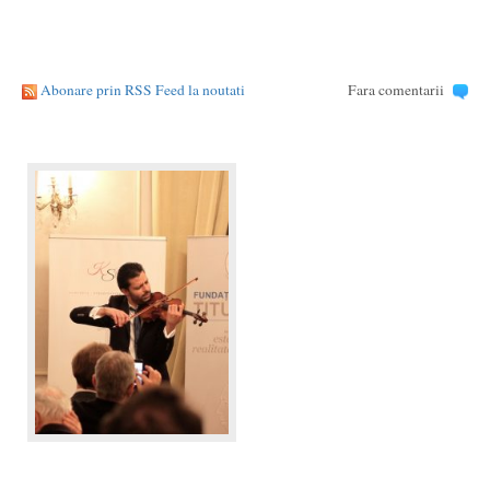
Abonare prin RSS Feed la noutati
Fara comentarii