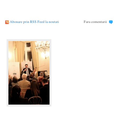
Abonare prin RSS Feed la noutati
Fara comentarii