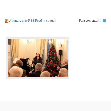
Abonare prin RSS Feed la noutati
Fara comentarii