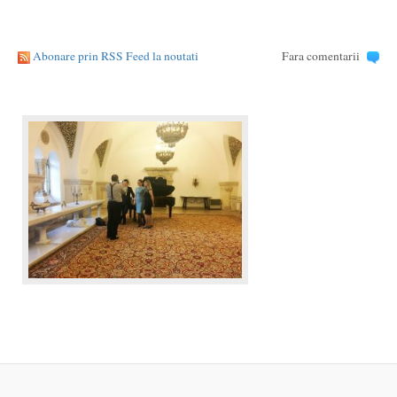
Abonare prin RSS Feed la noutati
Fara comentarii