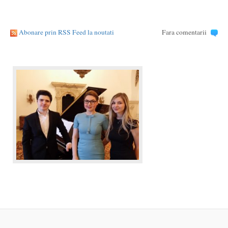
Abonare prin RSS Feed la noutati
Fara comentarii