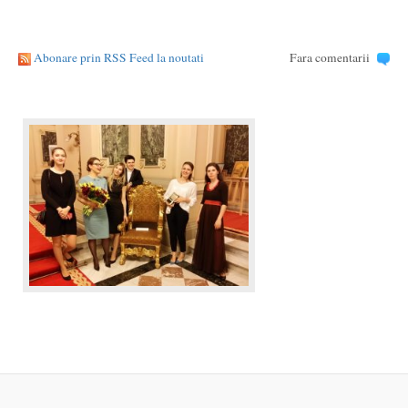
Abonare prin RSS Feed la noutati
Fara comentarii