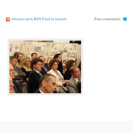
Abonare prin RSS Feed la noutati
Fara comentarii