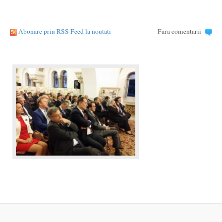
Abonare prin RSS Feed la noutati
Fara comentarii