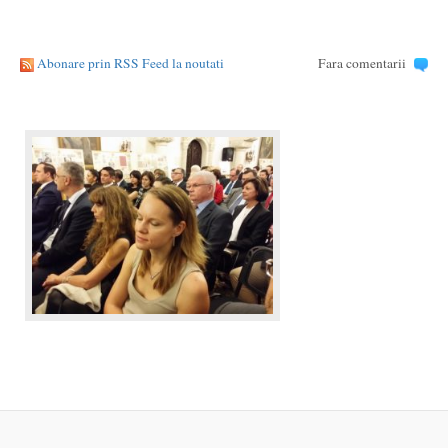
Abonare prin RSS Feed la noutati
Fara comentarii