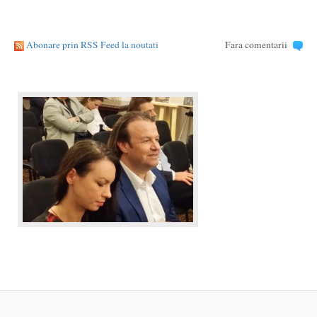
Abonare prin RSS Feed la noutati
Fara comentarii