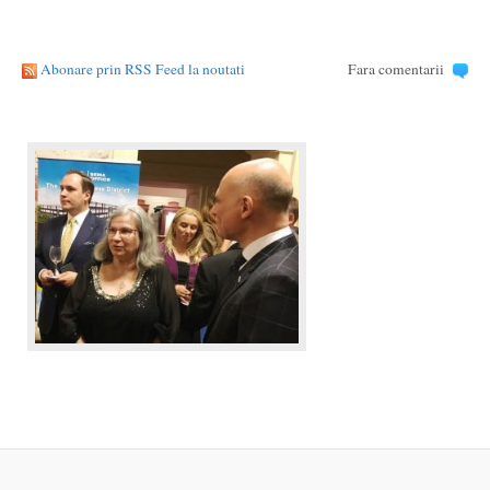
Abonare prin RSS Feed la noutati
Fara comentarii