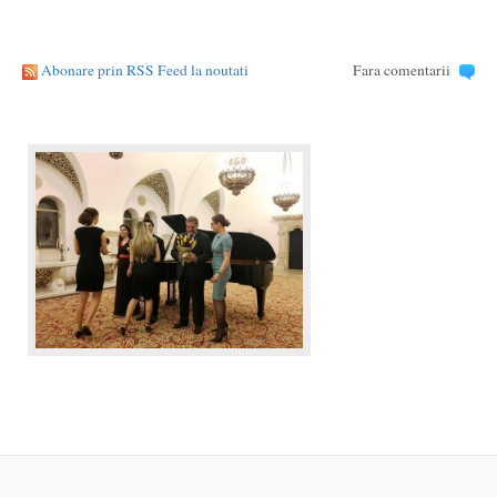
Abonare prin RSS Feed la noutati
Fara comentarii