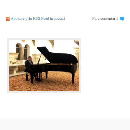
Abonare prin RSS Feed la noutati
Fara comentarii