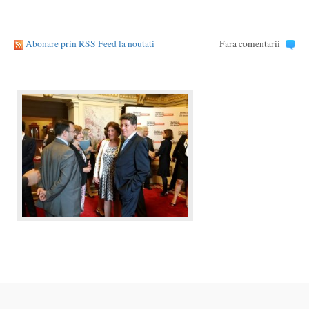
Abonare prin RSS Feed la noutati
Fara comentarii