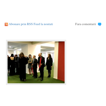
Abonare prin RSS Feed la noutati
Fara comentarii