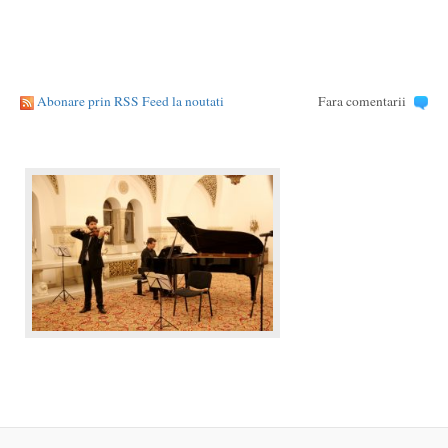
Abonare prin RSS Feed la noutati
Fara comentarii