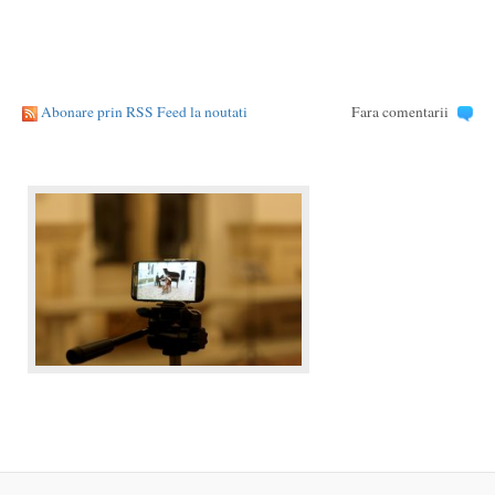
Abonare prin RSS Feed la noutati
Fara comentarii