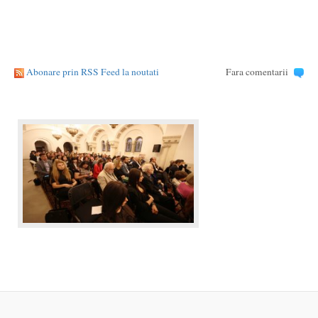
Abonare prin RSS Feed la noutati
Fara comentarii