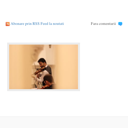
Abonare prin RSS Feed la noutati
Fara comentarii