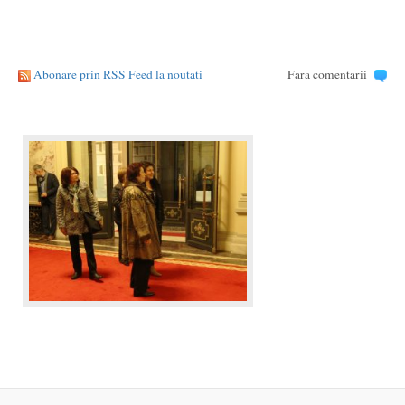
Abonare prin RSS Feed la noutati
Fara comentarii