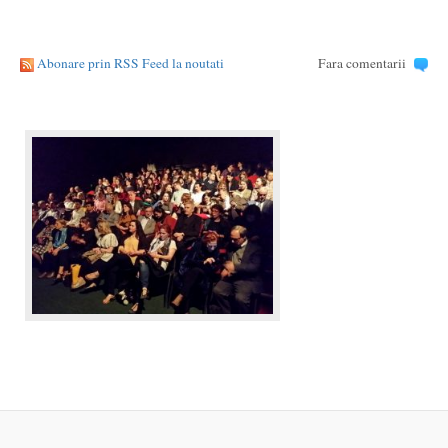
Abonare prin RSS Feed la noutati
Fara comentarii