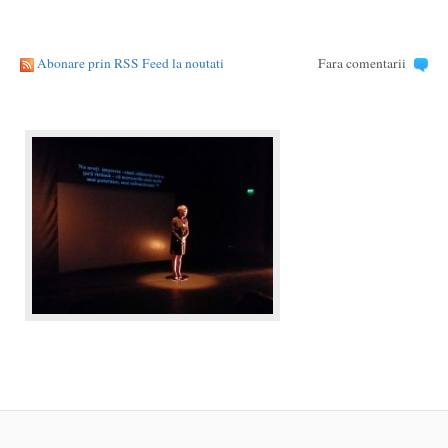
Abonare prin RSS Feed la noutati
Fara comentarii