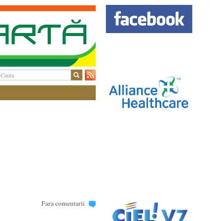
Fara comentarii